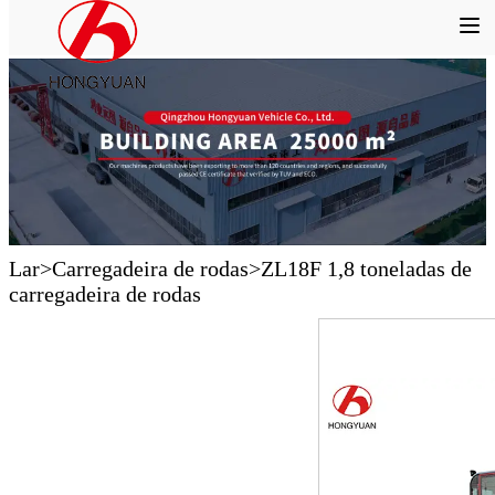
Lar
>
Carregadeira de rodas
>
ZL18F 1,8 toneladas de
carregadeira de rodas